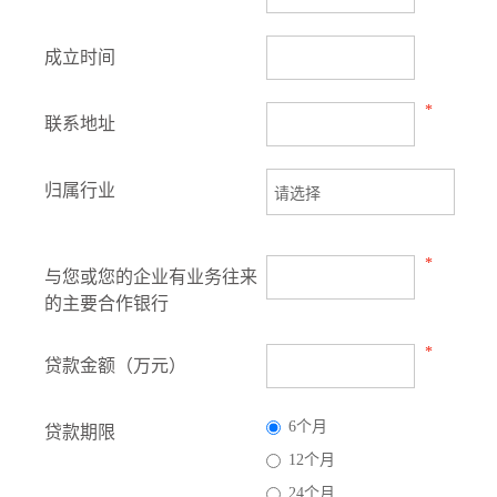
成立时间
*
联系地址
归属行业
*
与您或您的企业有业务往来
的主要合作银行
*
贷款金额（万元）
6个月
贷款期限
12个月
24个月