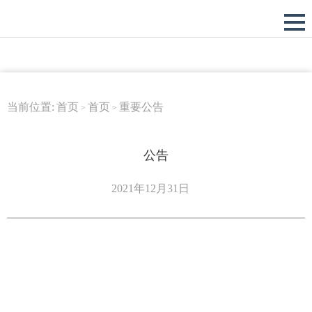
当前位置:
首页
首页
重要公告
>
>
公告
2021年12月31日