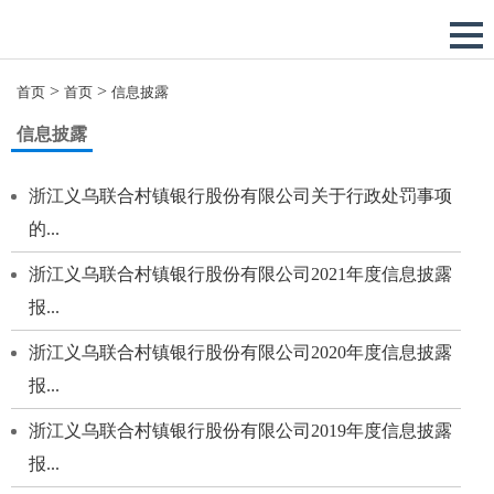
>
>
首页
首页
信息披露
信息披露
浙江义乌联合村镇银行股份有限公司关于行政处罚事项
的...
浙江义乌联合村镇银行股份有限公司2021年度信息披露
报...
浙江义乌联合村镇银行股份有限公司2020年度信息披露
报...
浙江义乌联合村镇银行股份有限公司2019年度信息披露
报...