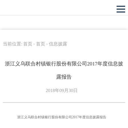
当前位置:
首页
首页
信息披露
>
>
浙江义乌联合村镇银行股份有限公司2017年度信息披
露报告
2018年09月30日
浙江义乌联合村镇银行股份有限公司2017年度信息披露报告