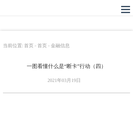
当前位置:
首页
首页
金融信息
>
>
一图看懂什么是“断卡”行动（四）
2021年03月19日